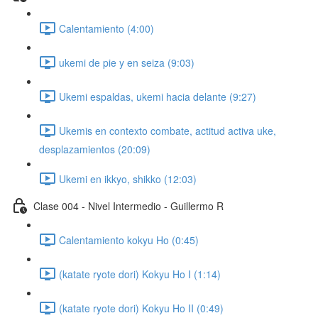
Calentamiento (4:00)
ukemi de pie y en seiza (9:03)
Ukemi espaldas, ukemi hacia delante (9:27)
Ukemis en contexto combate, actitud activa uke,
desplazamientos (20:09)
Ukemi en ikkyo, shikko (12:03)
Clase 004 - Nivel Intermedio - Guillermo R
Calentamiento kokyu Ho (0:45)
(katate ryote dori) Kokyu Ho I (1:14)
(katate ryote dori) Kokyu Ho II (0:49)