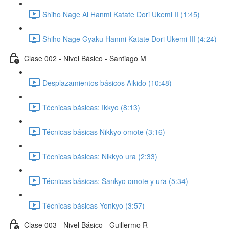
Shiho Nage Ai Hanmi Katate Dori Ukemi II (1:45)
Shiho Nage Gyaku Hanmi Katate Dori Ukemi III (4:24)
Clase 002 - Nivel Básico - Santiago M
Desplazamientos básicos Aikido (10:48)
Técnicas básicas: Ikkyo (8:13)
Técnicas básicas Nikkyo omote (3:16)
Técnicas básicas: Nikkyo ura (2:33)
Técnicas básicas: Sankyo omote y ura (5:34)
Técnicas básicas Yonkyo (3:57)
Clase 003 - Nivel Básico - Guillermo R